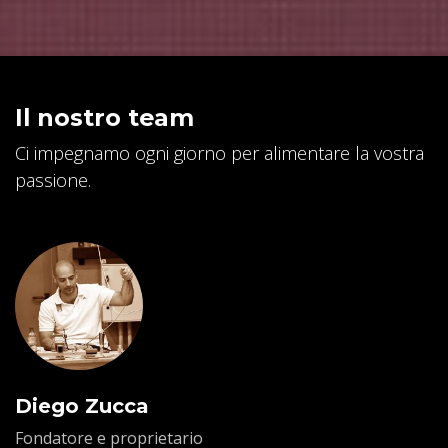
Il nostro team
Ci impegnamo ogni giorno per alimentare la vostra
passione.
Diego Zucca
Fondatore e proprietario