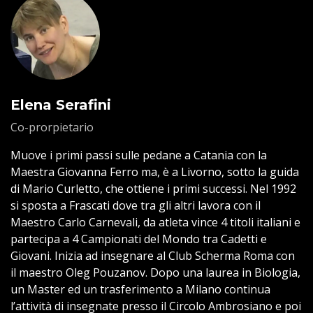
Elena Serafini
Co-prorpietario
Muove i primi passi sulle pedane a Catania con la
Maestra Giovanna Ferro ma, è a Livorno, sotto la guida
di Mario Curletto, che ottiene i primi successi. Nel 1992
si sposta a Frascati dove tra gli altri lavora con il
Maestro Carlo Carnevali, da atleta vince 4 titoli italiani e
partecipa a 4 Campionati del Mondo tra Cadetti e
Giovani. Inizia ad insegnare al Club Scherma Roma con
il maestro Oleg Pouzanov. Dopo una laurea in Biologia,
un Master ed un trasferimento a Milano continua
l’attività di insegnate presso il Circolo Ambrosiano e poi