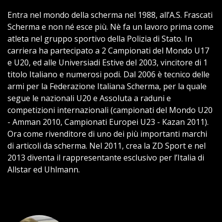
Entra nel mondo della scherma nel 1988, all’A.S. Frascati
Scherma e non né esce più. Nè fa un lavoro prima come
atleta nel gruppo sportivo della Polizia di Stato. In
carriera ha partecipato a 2 Campionati del Mondo U17
e U20, ed alle Universiadi Estive del 2003, vincitore di 1
titolo Italiano e numerosi podi. Dal 2006 è tecnico delle
armi per la Federazione Italiana Scherma, per la quale
segue le nazionali U20 e Assoluta a raduni e
competizioni internazionali (campionati del Mondo U20
- Amman 2010, Campionati Europei U23 - Kazan 2011).
Ora come rivenditore di uno dei più importanti marchi
di articoli da scherma. Nel 2011, crea la ZD Sport e nel
2013 diventa il rappresentante esclusivo per l’Italia di
Allstar ed Uhlmann.