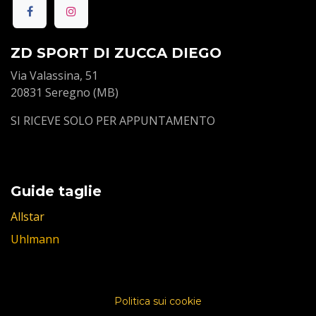
ZD SPORT DI ZUCCA DIEGO
Via Valassina, 51
20831 Seregno (MB)
SI RICEVE SOLO PER APPUNTAMENTO
Guide taglie
Allstar
Uhlmann
Politica sui cookie