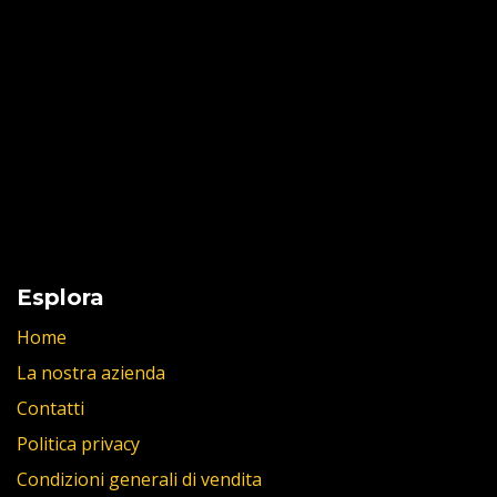
Esplora
Home
La nostra azienda
Contatti
Politica privacy
Condizioni generali di vendita