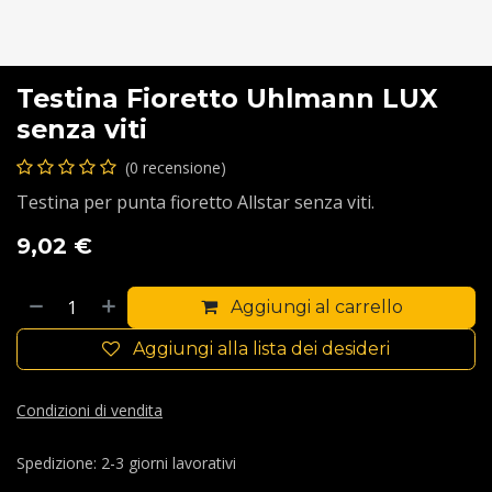
Testina Fioretto Uhlmann LUX
senza viti
(0 recensione)
Testina per punta fioretto Allstar senza viti.
9,02
€
Aggiungi al carrello
Aggiungi alla lista dei desideri
Condizioni di vendita
Spedizione: 2-3 giorni lavorativi