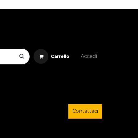
Accedi
Carrello
Contattaci