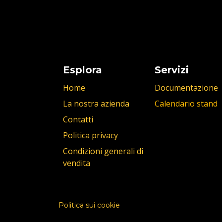
Esplora
Servizi
Home
Documentazione
La nostra azienda
Calendario stand
Contatti
Politica privacy
Condizioni generali di
vendita
Politica sui cookie