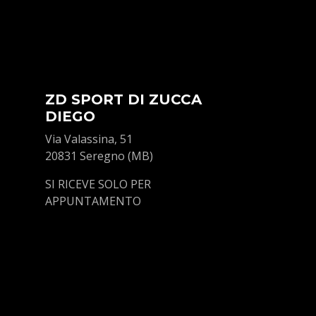
ZD SPORT DI ZUCCA
DIEGO
Via Valassina, 51
20831 Seregno (MB)
SI RICEVE SOLO PER
APPUNTAMENTO