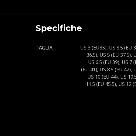
Specifiche
TAGLIA
US 3 (EU35)
,
US 3.5 (EU 3
36.5)
,
US 5 (EU 37.5)
,
U
US 6.5 (EU 39)
,
US 7 (
(EU 41)
,
US 8.5 (EU 42)
,
U
US 10 (EU 44)
,
US 10.5
11.5 (EU 45.5)
,
US 12 (