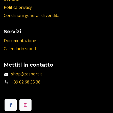
Politica privacy
Condizioni generali di vendita
Servizi
Documentazione
Calendario stand
Mettiti in contatto
shop@zdsport.it
+39 02 68 35 38