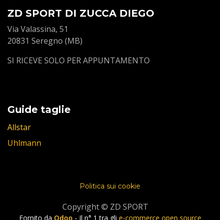
ZD SPORT DI ZUCCA DIEGO
Via Valassina, 51
20831 Seregno (MB)
SI RICEVE SOLO PER APPUNTAMENTO
Guide taglie
Allstar
Uhlmann
Politica sui cookie
Copyright © ZD SPORT
Fornito da
Odoo
- Il n° 1 tra gli
e-commerce open source