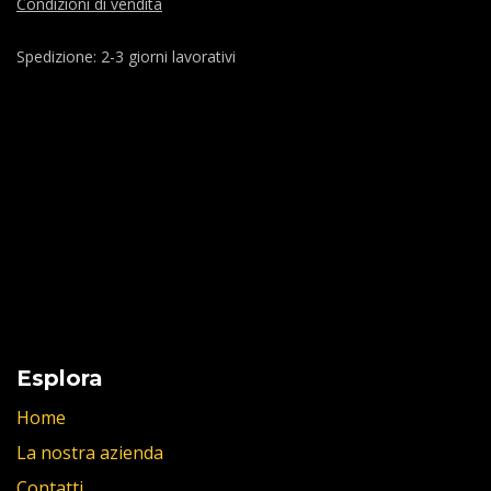
Condizioni di vendita
Spedizione: 2-3 giorni lavorativi
Esplora
Home
La nostra azienda
Contatti