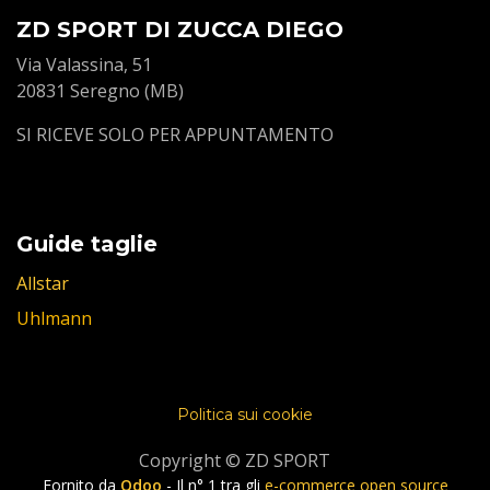
ZD SPORT DI ZUCCA DIEGO
Via Valassina, 51
20831 Seregno (MB)
SI RICEVE SOLO PER APPUNTAMENTO
Guide taglie
Allstar
Uhlmann
Politica sui cookie
Copyright © ZD SPORT
Fornito da
Odoo
- Il n° 1 tra gli
e-commerce open source