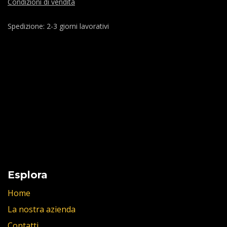
Condizioni di vendita
Spedizione: 2-3 giorni lavorativi
Esplora
Home
La nostra azienda
Contatti