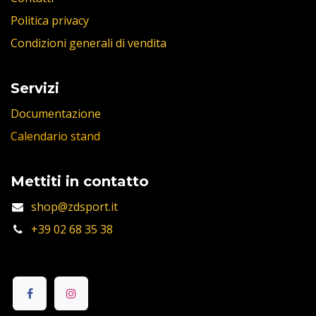
Politica privacy
Condizioni generali di vendita
Servizi
Documentazione
Calendario stand
Mettiti in contatto
shop@zdsport.it
+39 02 68 35 38