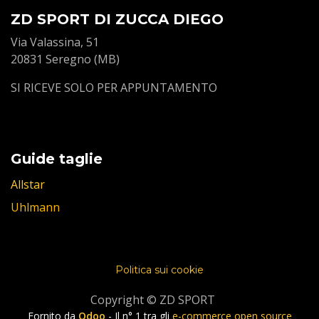
ZD SPORT DI ZUCCA DIEGO
Via Valassina, 51
20831 Seregno (MB)
SI RICEVE SOLO PER APPUNTAMENTO
Guide taglie
Allstar
Uhlmann
Politica sui cookie
Copyright © ZD SPORT
Fornito da
Odoo
- Il n° 1 tra gli
e-commerce open source