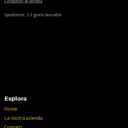
Condizioni di vendita
Spedizione: 2-3 giorni lavorativi
Esplora
Home
La nostra azienda
Contatti