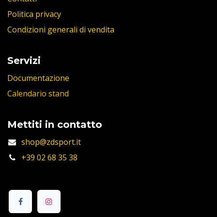
Politica privacy
Condizioni generali di vendita
Servizi
Documentazione
Calendario stand
Mettiti in contatto
shop@zdsport.it
+39 02 68 35 38