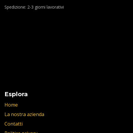
Spedizione: 2-3 giorni lavorativi
Esplora
Home
La nostra azienda
Contatti