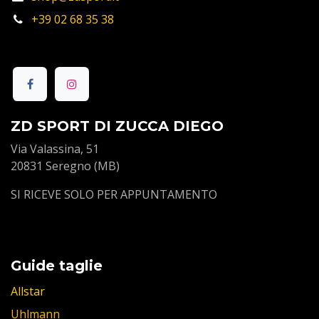
+39 02 68 35 38
ZD SPORT DI ZUCCA DIEGO
Via Valassina, 51
20831 Seregno (MB)
SI RICEVE SOLO PER APPUNTAMENTO
Guide taglie
Allstar
Uhlmann