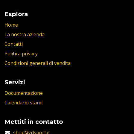
Esplora
Home
La nostra azienda
Contatti
Politica privacy
Condizioni generali di vendita
Servizi
Documentazione
Calendario stand
Mettiti in contatto
shop@zdsport.it