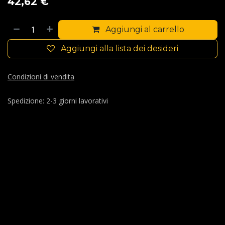
42,62
€
Aggiungi al carrello
Aggiungi alla lista dei desideri
Condizioni di vendita
Spedizione: 2-3 giorni lavorativi