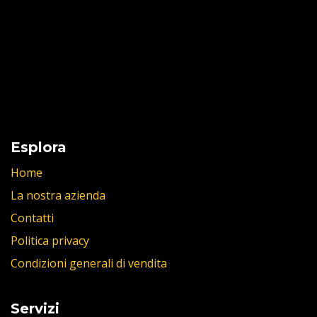
Esplora
Home
La nostra azienda
Contatti
Politica privacy
Condizioni generali di vendita
Servizi