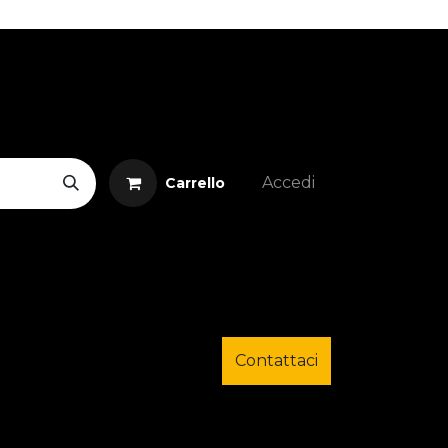
Accedi
Carrello
Contattaci