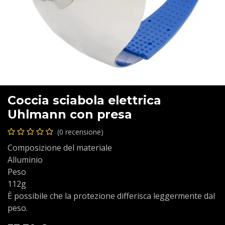
Coccia sciabola elettrica
Uhlmann con presa
(0 recensione)
Composizione del materiale
Alluminio
Peso
112g
È possibile che la protezione differisca leggermente dal
peso.