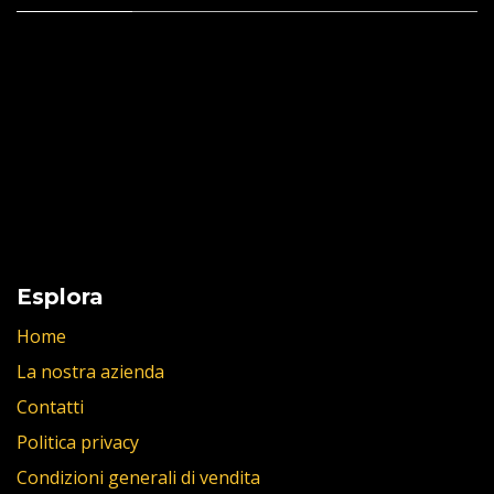
Esplora
Home
La nostra azienda
Contatti
Politica privacy
Condizioni generali di vendita