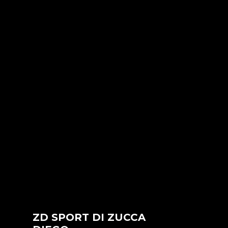
ZD SPORT DI ZUCCA