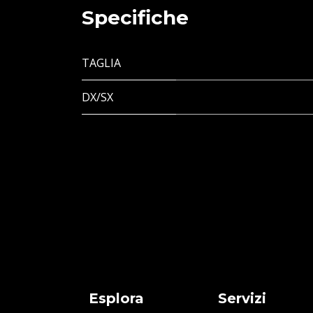
Specifiche
TAGLIA
DX/SX
Esplora
Servizi