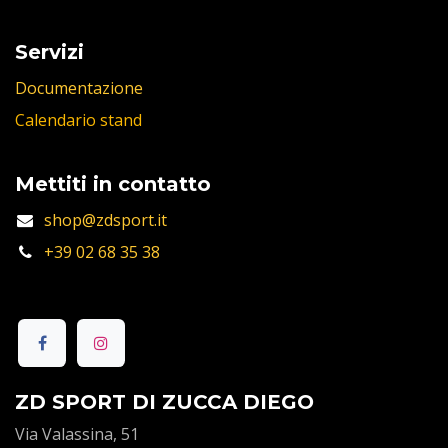
Servizi
Documentazione
Calendario stand
Mettiti in contatto
shop@zdsport.it
+39 02 68 35 38
ZD SPORT DI ZUCCA DIEGO
Via Valassina, 51