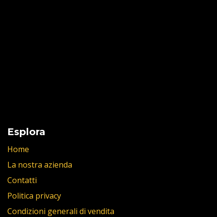
Esplora
Home
La nostra azienda
Contatti
Politica privacy
Condizioni generali di vendita