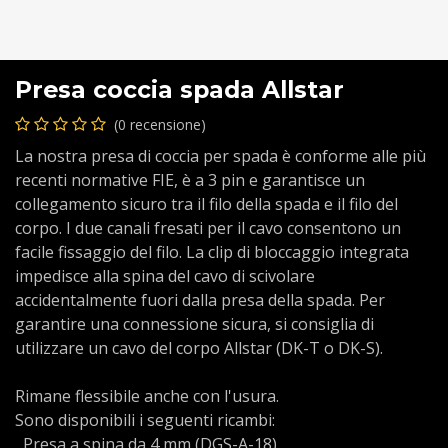
Presa coccia spada Allstar
(0 recensione)
La nostra presa di coccia per spada è conforme alle più
recenti normative FIE, è a 3 pin e garantisce un
collegamento sicuro tra il filo della spada e il filo del
corpo. I due canali fresati per il cavo consentono un
facile fissaggio del filo. La clip di bloccaggio integrata
impedisce alla spina del cavo di scivolare
accidentalmente fuori dalla presa della spada. Per
garantire una connessione sicura, si consiglia di
utilizzare un cavo del corpo Allstar (DK-T o DK-S).
Rimane flessibile anche con l'usura.
Sono disponibili i seguenti ricambi:
Presa a spina da 4 mm (DGS-A-18)