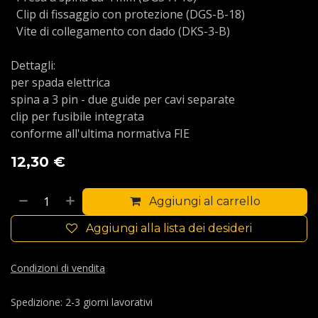
Clip di fissaggio con protezione (DGS-B-18)
Vite di collegamento con dado (DKS-3-B)
Dettagli:
per spada elettrica
spina a 3 pin - due guide per cavi separate
clip per fusibile integrata
conforme all'ultima normativa FIE
12,30
€
Aggiungi al carrello
Aggiungi alla lista dei desideri
Condizioni di vendita
Spedizione: 2-3 giorni lavorativi