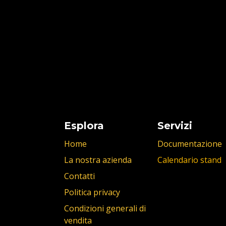
Esplora
Servizi
Home
Documentazione
La nostra azienda
Calendario stand
Contatti
Politica privacy
Condizioni generali di
vendita