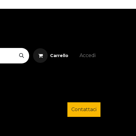
Accedi
Carrello
Contattaci