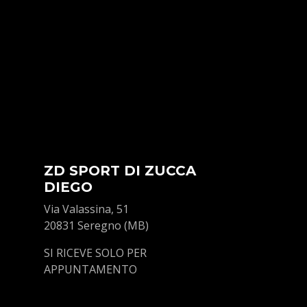
ZD SPORT DI ZUCCA
DIEGO
Via Valassina, 51
20831 Seregno (MB)
SI RICEVE SOLO PER
APPUNTAMENTO