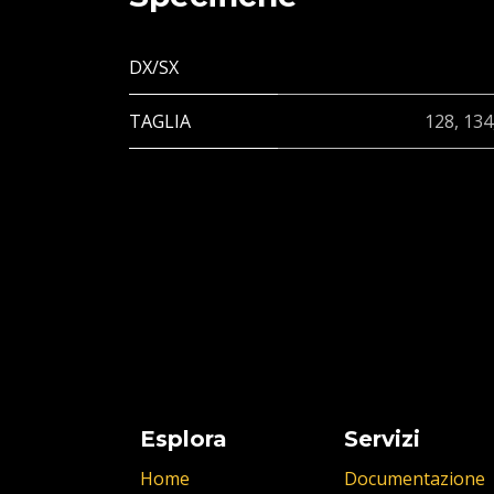
DX/SX
TAGLIA
128
,
134
Esplora
Servizi
Home
Documentazione