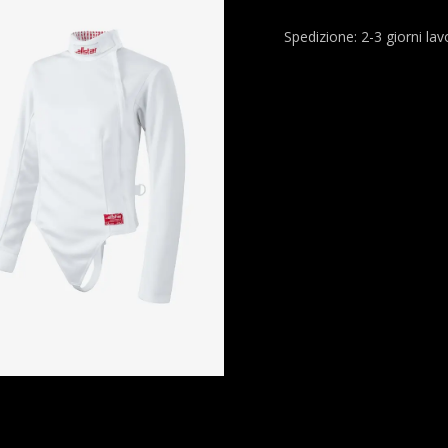
Spedizione: 2-3 giorni lavo