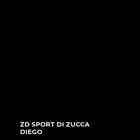
ZD SPORT DI ZUCCA
DIEGO