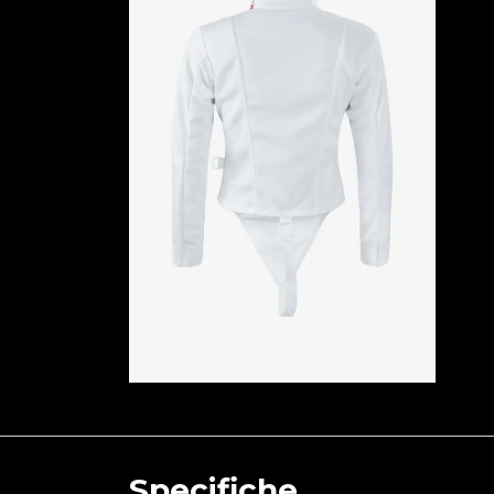
Specifiche