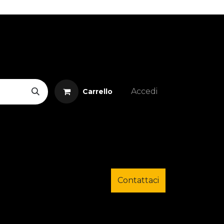
Accedi
Carrello
Contattaci