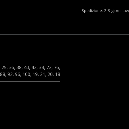
Spedizione: 2-3 giorni lavo
,
25
,
36
,
38
,
40
,
42
,
34
,
72
,
76
,
88
,
92
,
96
,
100
,
19
,
21
,
20
,
18