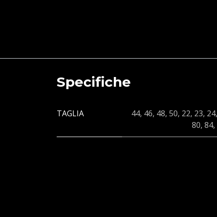
Specifiche
TAGLIA
44
,
46
,
48
,
50
,
22
,
23
,
24
80
,
84
,