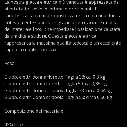
La nostra giacca elettrica più venduta è apprezzata da
atleti di alto livello, dilettanti e principianti. È
caratterizzata da una robustezza unica e da una durata
notevolmente superiore grazie all'eccezionale qualità
del materiale Inox, che impedisce l'ossidazione causata
da umidità e sudore. Questa giacca elettrica
rappresenta la massima qualità tedesca e un eccellente
rapporto qualità-prezzo.
Peso:
Giubb. elettr. donna fioretto Taglia 38: ca. 0,3 kg
Giubb. elettr. uomo fioretto Taglia 50: ca. 0,35 kg
Giubb. elettr. donna sciabola taglia 38: circa 0,54 kg
Giubb. elettr. uomo sciabola Taglia 50: circa 0,60 kg
Composizione del materiale
45% Inox