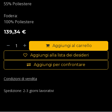
55% Poliestere
Fodera:
100% Poliestere
139,34
€
Aggiungi al carrello
Aggiungi alla lista dei desideri
Aggiungi per confrontare
Condizioni di vendita
Spedizione: 2-3 giorni lavorativi