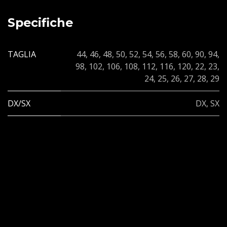
Specifiche
TAGLIA
44
,
46
,
48
,
50
,
52
,
54
,
56
,
58
,
60
,
90
,
94
,
98
,
102
,
106
,
108
,
112
,
116
,
120
,
22
,
23
,
24
,
25
,
26
,
27
,
28
,
29
DX/SX
DX
,
SX