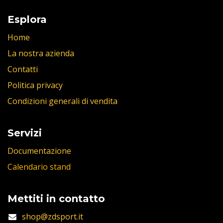
Esplora
Home
La nostra azienda
Contatti
Politica privacy
Condizioni generali di vendita
Servizi
Documentazione
Calendario stand
Mettiti in contatto
shop@zdsport.it