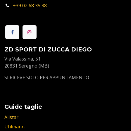
+39 02 68 35 38
ZD SPORT DI ZUCCA DIEGO
Via Valassina, 51
20831 Seregno (MB)
SI RICEVE SOLO PER APPUNTAMENTO
Guide taglie
Allstar
Uhlmann