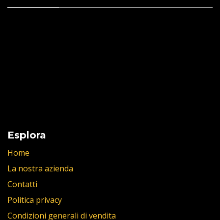
Esplora
Home
La nostra azienda
Contatti
Politica privacy
Condizioni generali di vendita