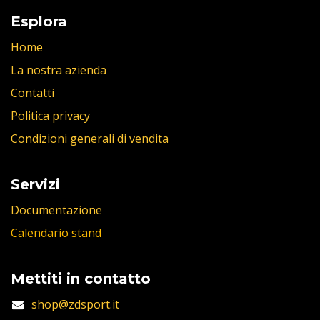
Esplora
Home
La nostra azienda
Contatti
Politica privacy
Condizioni generali di vendita
Servizi
Documentazione
Calendario stand
Mettiti in contatto
shop@zdsport.it