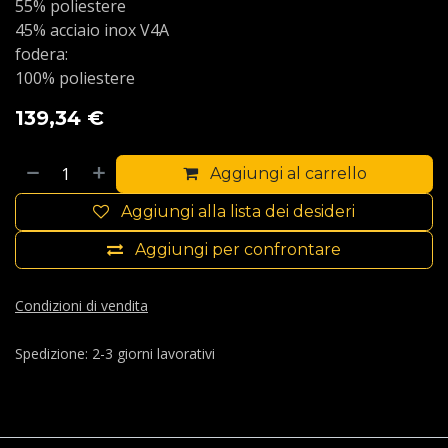
55% poliestere
45% acciaio inox V4A
fodera:
100% poliestere
139,34
€
Aggiungi al carrello
Aggiungi alla lista dei desideri
Aggiungi per confrontare
Condizioni di vendita
Spedizione: 2-3 giorni lavorativi