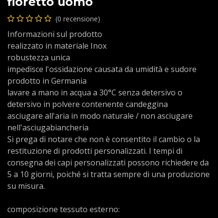
fioretto uomo
(0 recensione)
Informazioni sul prodotto
realizzato in materiale Inox
robustezza unica
impedisce l'ossidazione causata da umidità e sudore
prodotto in Germania
lavare a mano in acqua a 30°C senza detersivo o
detersivo in polvere contenente candeggina
asciugare all'aria in modo naturale / non asciugare
nell'asciugabiancheria
Si prega di notare che non è consentito il cambio o la
restituzione di prodotti personalizzati. I tempi di
consegna dei capi personalizzati possono richiedere da
5 a 10 giorni, poiché si tratta sempre di una produzione
su misura.
composizione tessuto esterno: