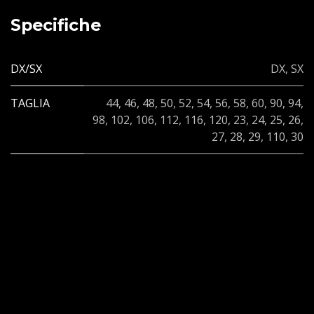
Specifiche
DX/SX
DX
,
SX
TAGLIA
44
,
46
,
48
,
50
,
52
,
54
,
56
,
58
,
60
,
90
,
94
,
98
,
102
,
106
,
112
,
116
,
120
,
23
,
24
,
25
,
26
,
27
,
28
,
29
,
110
,
30