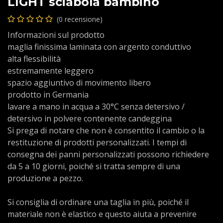
LIGHT sciabola bambino
(0 recensione)
Informazioni sul prodotto
maglia finissima laminata con argento conduttivo
alta flessibilità
estremamente leggero
spazio aggiuntivo di movimento libero
prodotto in Germania
lavare a mano in acqua a 30°C senza detersivo /
detersivo in polvere contenente candeggina
Si prega di notare che non è consentito il cambio o la
restituzione di prodotti personalizzati. I tempi di
consegna dei panni personalizzati possono richiedere
da 5 a 10 giorni, poiché si tratta sempre di una
produzione a pezzo.
Si consiglia di ordinare una taglia in più, poiché il
materiale non è elastico e questo aiuta a prevenire