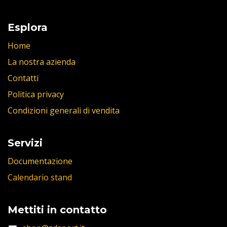
Esplora
Home
La nostra azienda
Contatti
Politica privacy
Condizioni generali di vendita
Servizi
Documentazione
Calendario stand
Mettiti in contatto