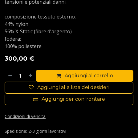
tensioni e potenziali danni.
composizione tessuto esterno:
44% nylon
56% X-Static (fibre d'argento)
fodera:
100% poliestere
300,00
€
Aggiungi al carrello
Aggiungi alla lista dei desideri
Aggiungi per confrontare
Condizioni di vendita
Spedizione: 2-3 giorni lavorativi