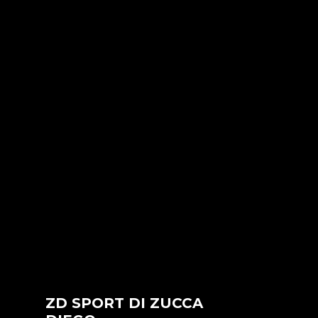
ZD SPORT DI ZUCCA