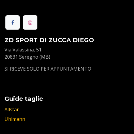
ZD SPORT DI ZUCCA DIEGO
Via Valassina, 51
20831 Seregno (MB)
SI RICEVE SOLO PER APPUNTAMENTO
Guide taglie
Allstar
Uhlmann