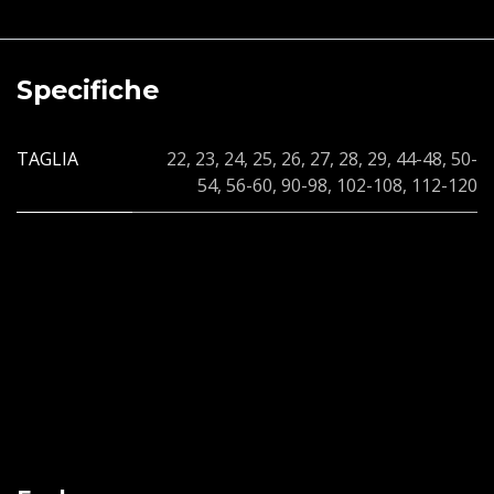
Specifiche
TAGLIA
22
,
23
,
24
,
25
,
26
,
27
,
28
,
29
,
44-48
,
50-
54
,
56-60
,
90-98
,
102-108
,
112-120