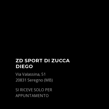
ZD SPORT DI ZUCCA
DIEGO
Via Valassina, 51
20831 Seregno (MB)
SI RICEVE SOLO PER
APPUNTAMENTO