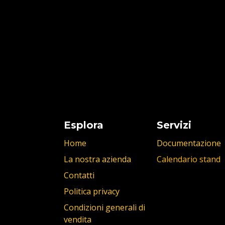
Esplora
Servizi
Home
Documentazione
La nostra azienda
Calendario stand
Contatti
Politica privacy
Condizioni generali di
vendita