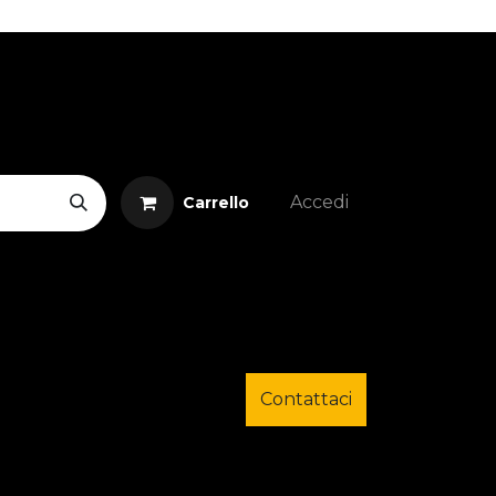
Accedi
Carrello
Contattaci