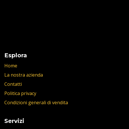
Esplora
Home
La nostra azienda
Contatti
Politica privacy
Condizioni generali di vendita
Servizi