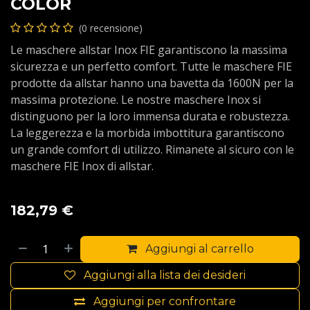
COLOR
(0 recensione)
Le maschere allstar Inox FIE garantiscono la massima
sicurezza e un perfetto comfort. Tutte le maschere FIE
prodotte da allstar hanno una bavetta da 1600N per la
massima protezione. Le nostre maschere Inox si
distinguono per la loro immensa durata e robustezza.
La leggerezza e la morbida imbottitura garantiscono
un grande comfort di utilizzo. Rimanete al sicuro con le
maschere FIE Inox di allstar.
182,79
€
Aggiungi al carrello
Aggiungi alla lista dei desideri
Aggiungi per confrontare