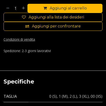
Aggiungi al carrello
Aggiungi alla lista dei desideri
Aggiungi per confrontare
Condizioni di vendita
Spedizione: 2-3 giorni lavorativi
Specifiche
TAGLIA
0 (S)
,
1 (M)
,
2 (L)
,
3 (XL)
,
00 (XS)