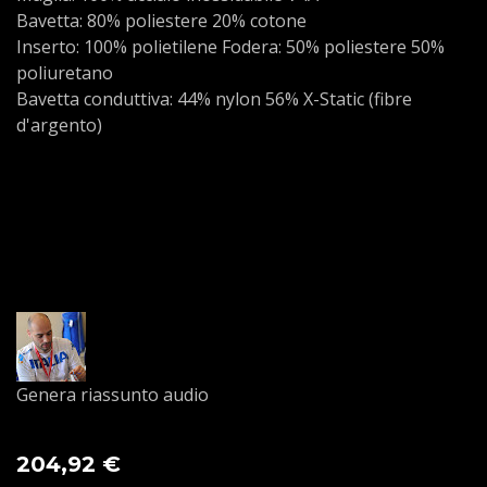
Bavetta: 80% poliestere 20% cotone
Inserto: 100% polietilene Fodera: 50% poliestere 50%
poliuretano
Bavetta conduttiva: 44% nylon 56% X-Static (fibre
d'argento)
Genera riassunto audio
204,92
€