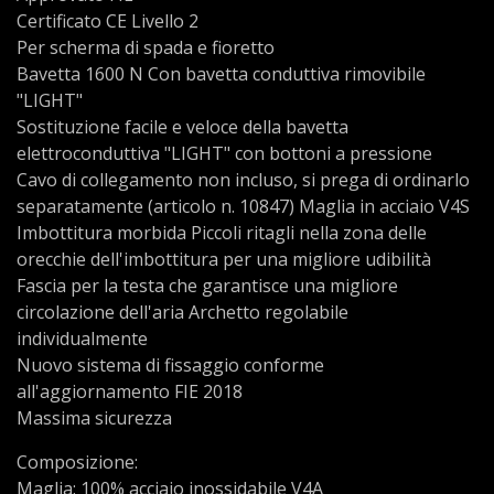
Certificato CE Livello 2
Per scherma di spada e fioretto
Bavetta 1600 N Con bavetta conduttiva rimovibile
"LIGHT"
Sostituzione facile e veloce della bavetta
elettroconduttiva "LIGHT" con bottoni a pressione
Cavo di collegamento non incluso, si prega di ordinarlo
separatamente (articolo n. 10847) Maglia in acciaio V4S
Imbottitura morbida Piccoli ritagli nella zona delle
orecchie dell'imbottitura per una migliore udibilità
Fascia per la testa che garantisce una migliore
circolazione dell'aria Archetto regolabile
individualmente
Nuovo sistema di fissaggio conforme
all'aggiornamento FIE 2018
Massima sicurezza
Composizione:
Maglia: 100% acciaio inossidabile V4A