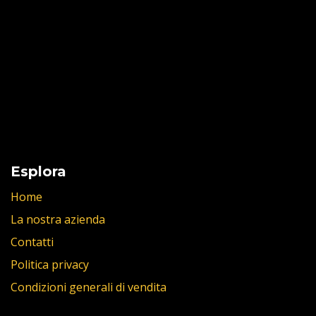
Esplora
Home
La nostra azienda
Contatti
Politica privacy
Condizioni generali di vendita