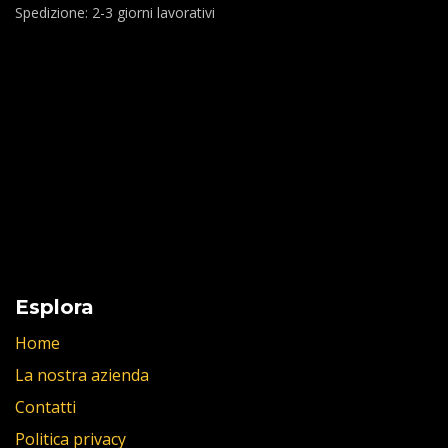
Spedizione: 2-3 giorni lavorativi
Esplora
Home
La nostra azienda
Contatti
Politica privacy