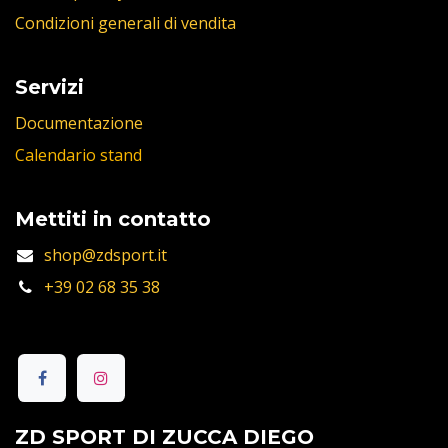
Condizioni generali di vendita
Servizi
Documentazione
Calendario stand
Mettiti in contatto
shop@zdsport.it
+39 02 68 35 38
ZD SPORT DI ZUCCA DIEGO