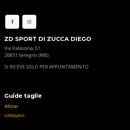
ZD SPORT DI ZUCCA DIEGO
Via Valassina, 51
20831 Seregno (MB)
SI RICEVE SOLO PER APPUNTAMENTO
Guide taglie
Allstar
Uhlmann