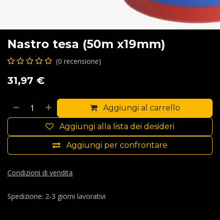
Nastro tesa (50m x19mm)
(0 recensione)
31,97
€
Aggiungi al carrello
Aggiungi alla lista dei desideri
Aggiungi per confrontare
Condizioni di vendita
Spedizione: 2-3 giorni lavorativi