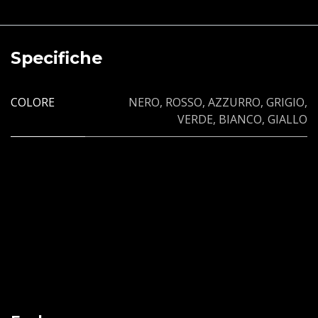
Specifiche
COLORE
NERO
,
ROSSO
,
AZZURRO
,
GRIGIO
,
VERDE
,
BIANCO
,
GIALLO