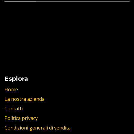
Esplora
Home
La nostra azienda
Contatti
Politica privacy
Condizioni generali di vendita