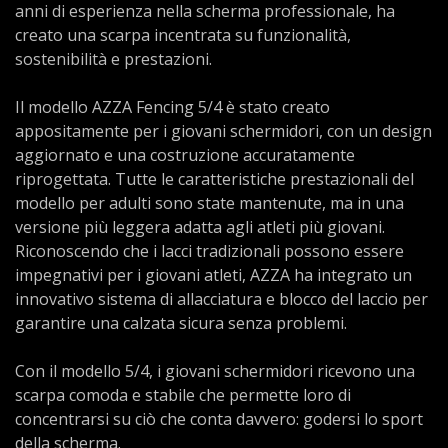
anni di esperienza nella scherma professionale, ha
creato una scarpa incentrata su funzionalità,
sostenibilità e prestazioni.
Il modello AZZA Fencing 5/4 è stato creato
appositamente per i giovani schermidori, con un design
aggiornato e una costruzione accuratamente
riprogettata. Tutte le caratteristiche prestazionali del
modello per adulti sono state mantenute, ma in una
versione più leggera adatta agli atleti più giovani.
Riconoscendo che i lacci tradizionali possono essere
impegnativi per i giovani atleti, AZZA ha integrato un
innovativo sistema di allacciatura e blocco del laccio per
garantire una calzata sicura senza problemi.
Con il modello 5/4, i giovani schermidori ricevono una
scarpa comoda e stabile che permette loro di
concentrarsi su ciò che conta davvero: godersi lo sport
della scherma.