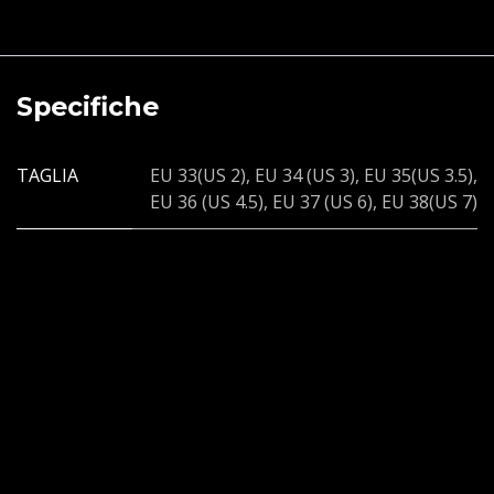
Specifiche
TAGLIA
EU 33(US 2)
,
EU 34 (US 3)
,
EU 35(US 3.5)
,
EU 36 (US 4.5)
,
EU 37 (US 6)
,
EU 38(US 7)