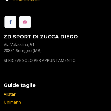
ZD SPORT DI ZUCCA DIEGO
Via Valassina, 51
20831 Seregno (MB)
SI RICEVE SOLO PER APPUNTAMENTO
Guide taglie
Allstar
Uhlmann