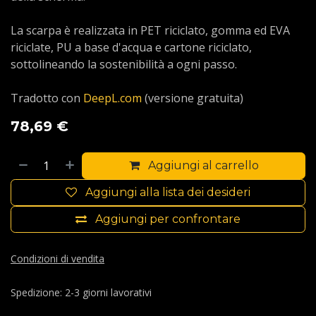
La scarpa è realizzata in PET riciclato, gomma ed EVA
riciclate, PU a base d'acqua e cartone riciclato,
sottolineando la sostenibilità a ogni passo.
Tradotto con
DeepL.com
(versione gratuita)
78,69
€
Aggiungi al carrello
Aggiungi alla lista dei desideri
Aggiungi per confrontare
Condizioni di vendita
Spedizione: 2-3 giorni lavorativi