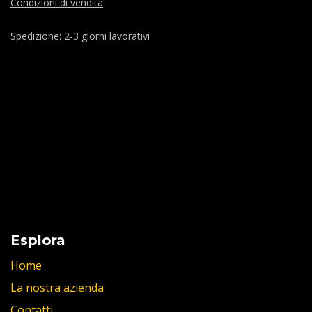
Condizioni di vendita
Spedizione: 2-3 giorni lavorativi
Esplora
Home
La nostra azienda
Contatti