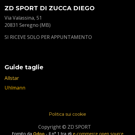
ZD SPORT DI ZUCCA DIEGO
Via Valassina, 51
20831 Seregno (MB)
SI RICEVE SOLO PER APPUNTAMENTO
Guide taglie
Allstar
Uhlmann
Politica sui cookie
Copyright © ZD SPORT
Fornito da
Odoo
- Il n° 1 tra gli
e-commerce open source