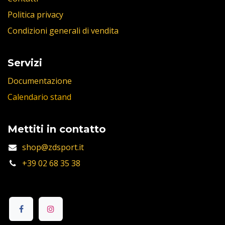
Politica privacy
Condizioni generali di vendita
Servizi
Documentazione
Calendario stand
Mettiti in contatto
shop@zdsport.it
+39 02 68 35 38