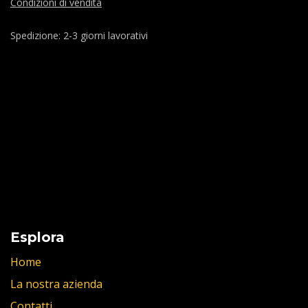
Condizioni di vendita
Spedizione: 2-3 giorni lavorativi
Esplora
Home
La nostra azienda
Contatti