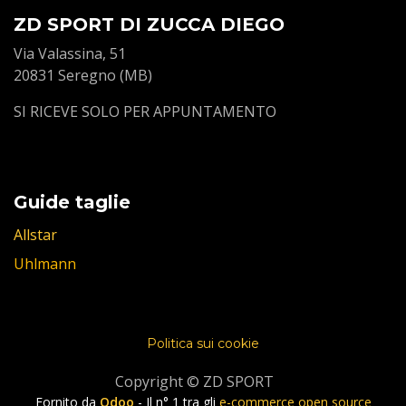
ZD SPORT DI ZUCCA DIEGO
Via Valassina, 51
20831 Seregno (MB)
SI RICEVE SOLO PER APPUNTAMENTO
Guide taglie
Allstar
Uhlmann
Politica sui cookie
Copyright © ZD SPORT
Fornito da
Odoo
- Il n° 1 tra gli
e-commerce open source