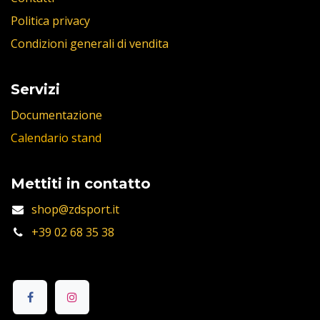
Politica privacy
Condizioni generali di vendita
Servizi
Documentazione
Calendario stand
Mettiti in contatto
shop@zdsport.it
+39 02 68 35 38