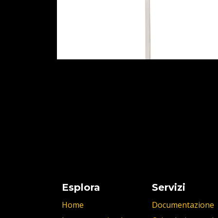
Esplora
Servizi
Home
Documentazione