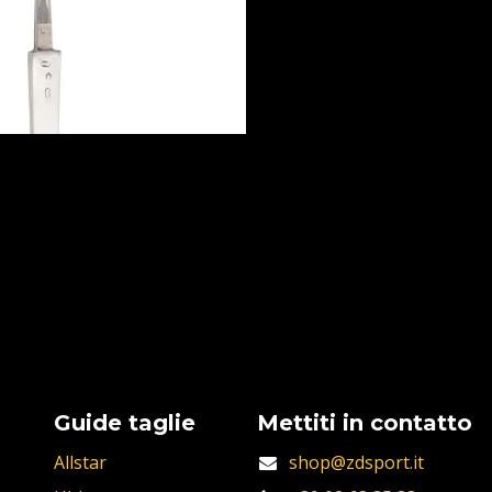
Guide taglie
Mettiti in contatto
Allstar
shop@zdsport.it