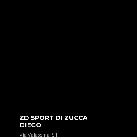
ZD SPORT DI ZUCCA
DIEGO
Via Valassina, 51