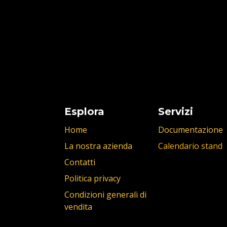
Esplora
Servizi
Home
Documentazione
La nostra azienda
Calendario stand
Contatti
Politica privacy
Condizioni generali di
vendita