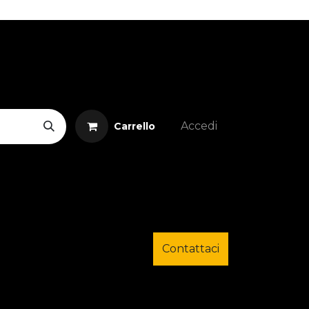
Accedi
Carrello
Contattaci