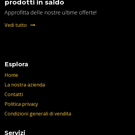
prodotti in saldo
Approfitta delle nostre ultime offerte!
Vedi tutto
Esplora
Home
La nostra azienda
Contatti
Politica privacy
Condizioni generali di vendita
Servizi