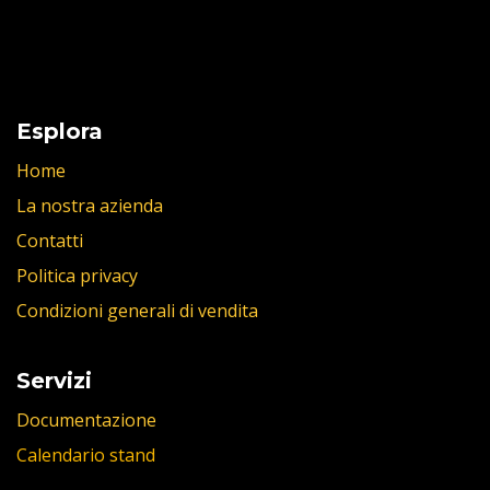
Esplora
Home
La nostra azienda
Contatti
Politica privacy
Condizioni generali di vendita
Servizi
Documentazione
Calendario stand