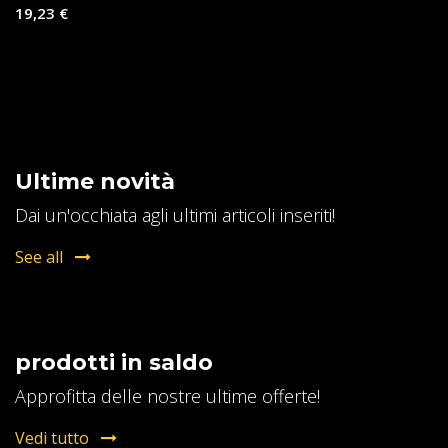
19,23
€
Ultime novità
Dai un'occhiata agli ultimi articoli inseriti!
See all
prodotti in saldo
Approfitta delle nostre ultime offerte!
Vedi tutto