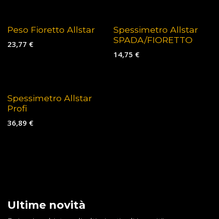
Peso Fioretto Allstar
Spessimetro Allstar
SPADA/FIORETTO
23,77
€
14,75
€
Spessimetro Allstar
Profi
36,89
€
Ultime novità