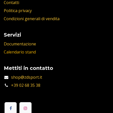
Contatti
Politica privacy
Condizioni generali di vendita
Servizi
Documentazione
Calendario stand
Mettiti in contatto
shop@zdsport.it
+39 02 68 35 38