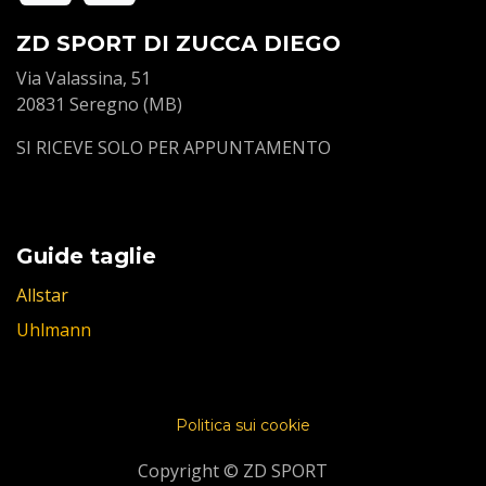
ZD SPORT DI ZUCCA DIEGO
Via Valassina, 51
20831 Seregno (MB)
SI RICEVE SOLO PER APPUNTAMENTO
Guide taglie
Allstar
Uhlmann
Politica sui cookie
Copyright © ZD SPORT