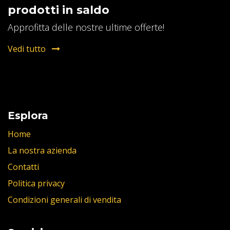
prodotti in saldo
Approfitta delle nostre ultime offerte!
Vedi tutto
Esplora
Home
La nostra azienda
Contatti
Politica privacy
Condizioni generali di vendita