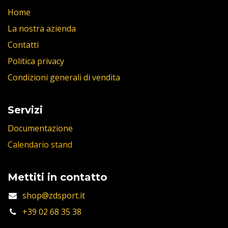
Home
La nostra azienda
Contatti
Politica privacy
Condizioni generali di vendita
Servizi
Documentazione
Calendario stand
Mettiti in contatto
shop@zdsport.it
+39 02 68 35 38