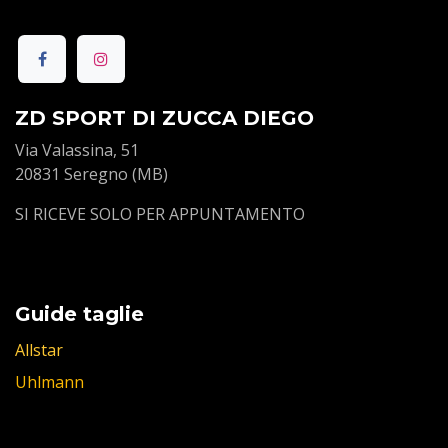
ZD SPORT DI ZUCCA DIEGO
Via Valassina, 51
20831 Seregno (MB)
SI RICEVE SOLO PER APPUNTAMENTO
Guide taglie
Allstar
Uhlmann