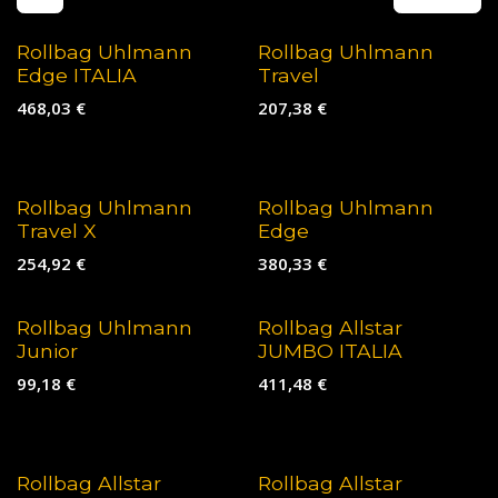
Rollbag Uhlmann
Rollbag Uhlmann
Edge ITALIA
Travel
468,03
€
207,38
€
Rollbag Uhlmann
Rollbag Uhlmann
Travel X
Edge
254,92
€
380,33
€
Rollbag Uhlmann
Rollbag Allstar
Junior
JUMBO ITALIA
99,18
€
411,48
€
Rollbag Allstar
Rollbag Allstar