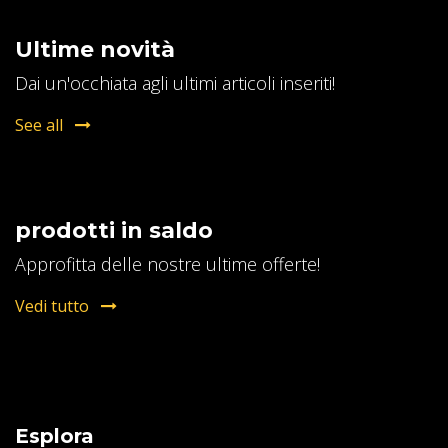
Ultime novità
Dai un'occhiata agli ultimi articoli inseriti!
See all
prodotti in saldo
Approfitta delle nostre ultime offerte!
Vedi tutto
Esplora