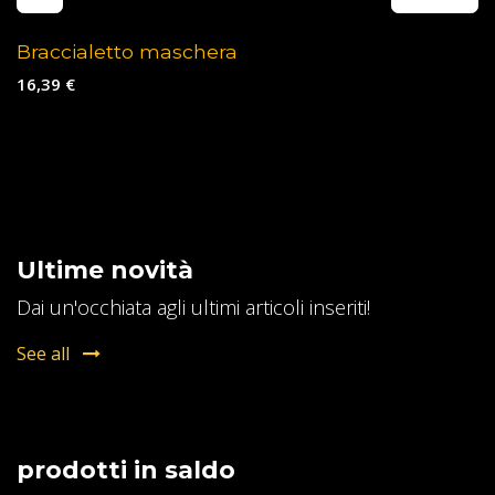
Braccialetto maschera
16,39
€
Ultime novità
Dai un'occhiata agli ultimi articoli inseriti!
See all
prodotti in saldo