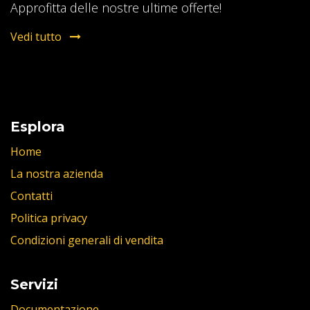
Approfitta delle nostre ultime offerte!
Vedi tutto
Esplora
Home
La nostra azienda
Contatti
Politica privacy
Condizioni generali di vendita
Servizi
Documentazione