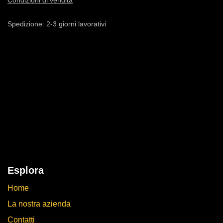
Condizioni di vendita
Spedizione: 2-3 giorni lavorativi
Esplora
Home
La nostra azienda
Contatti