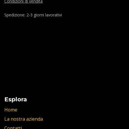
Condizioni di vendita
Spedizione: 2-3 giorni lavorativi
Esplora
Home
La nostra azienda
Contatti