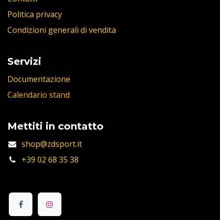
Politica privacy
Condizioni generali di vendita
Servizi
Documentazione
Calendario stand
Mettiti in contatto
shop@zdsport.it
+39 02 68 35 38