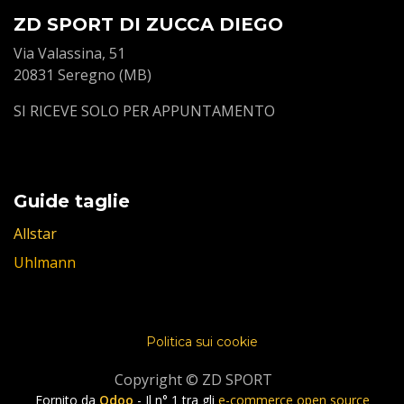
ZD SPORT DI ZUCCA DIEGO
Via Valassina, 51
20831 Seregno (MB)
SI RICEVE SOLO PER APPUNTAMENTO
Guide taglie
Allstar
Uhlmann
Politica sui cookie
Copyright © ZD SPORT
Fornito da
Odoo
- Il n° 1 tra gli
e-commerce open source